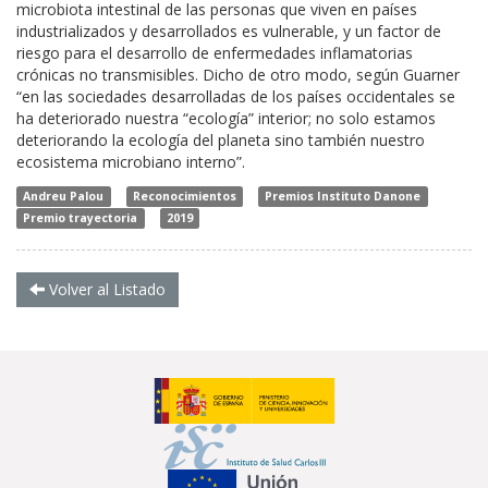
microbiota intestinal de las personas que viven en países
industrializados y desarrollados es vulnerable, y un factor de
riesgo para el desarrollo de enfermedades inflamatorias
crónicas no transmisibles. Dicho de otro modo, según Guarner
“en las sociedades desarrolladas de los países occidentales se
ha deteriorado nuestra “ecología” interior; no solo estamos
deteriorando la ecología del planeta sino también nuestro
ecosistema microbiano interno”.
Andreu Palou
Reconocimientos
Premios Instituto Danone
Premio trayectoria
2019
Volver al Listado