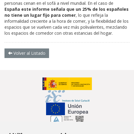
personas cenan en el sofá a nivel mundial. En el caso de
España este informe señala que un 25% de los españoles
no tiene un lugar fijo para comer
, lo que refleja la
informalidad creciente a la hora de comer, y la flexibilidad de los
espacios que se vuelven cada vez más polivalentes, mezclando
los espacios de comedor con otras estancias del hogar.
Volver al Listado