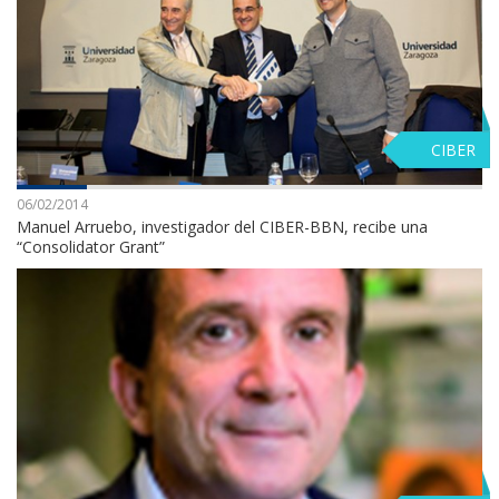
CIBER
06/02/2014
Manuel Arruebo, investigador del CIBER-BBN, recibe una
“Consolidator Grant”