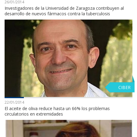
26/01/2014
Investigadores de la Universidad de Zaragoza contribuyen al
desarrollo de nuevos fármacos contra la tuberculosis
CIBER
22/01/2014
El aceite de oliva reduce hasta un 66% los problemas
circulatorios en extremidades