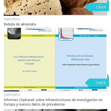
CIBER
10/01/2014
Bebida de almendra
CIBER
10/01/2014
Informes Orphanet sobre infraestructuras de investigación en
Europa y nuevos datos de prevalencia