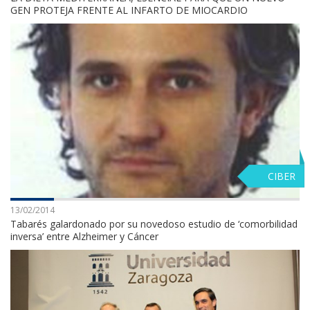
GEN PROTEJA FRENTE AL INFARTO DE MIOCARDIO
CIBER
13/02/2014
Tabarés galardonado por su novedoso estudio de ‘comorbilidad
inversa’ entre Alzheimer y Cáncer