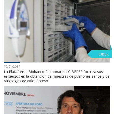
CIBER
10/01/2014
La Plataforma Biobanco Pulmonar del CIBERES focaliza sus
esfuerzos en la obtención de muestras de pulmones sanos y de
patologías de difícil acceso