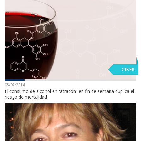
CIBER
05/02/2014
El consumo de alcohol en “atracón” en fin de semana duplica el
riesgo de mortalidad