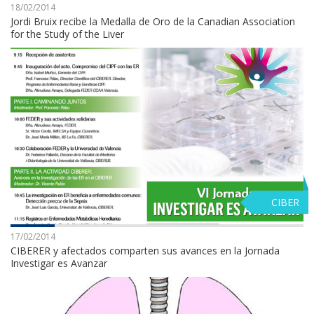
18/02/2014
Jordi Bruix recibe la Medalla de Oro de la Canadian Association
for the Study of the Liver
CIBER
17/02/2014
CIBERER y afectados comparten sus avances en la Jornada
Investigar es Avanzar