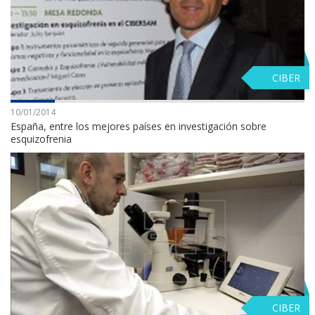
CIBER
10/01/2014
España, entre los mejores países en investigación sobre
esquizofrenia
CIBER