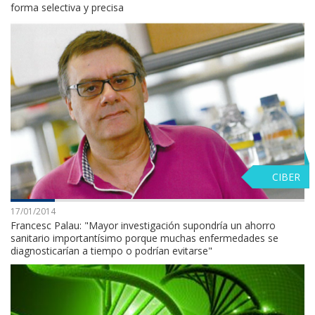
forma selectiva y precisa
CIBER
17/01/2014
Francesc Palau: "Mayor investigación supondría un ahorro
sanitario importantísimo porque muchas enfermedades se
diagnosticarían a tiempo o podrían evitarse"