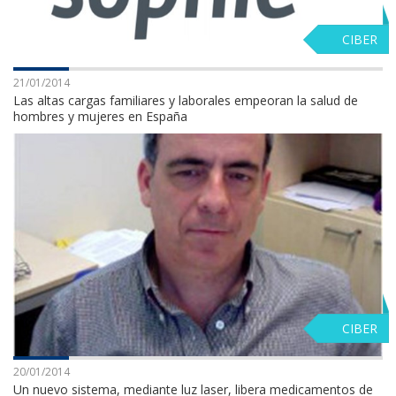
CIBER
21/01/2014
Las altas cargas familiares y laborales empeoran la salud de
hombres y mujeres en España
CIBER
20/01/2014
Un nuevo sistema, mediante luz laser, libera medicamentos de