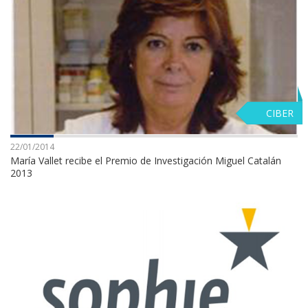
CIBER
22/01/2014
María Vallet recibe el Premio de Investigación Miguel Catalán
2013