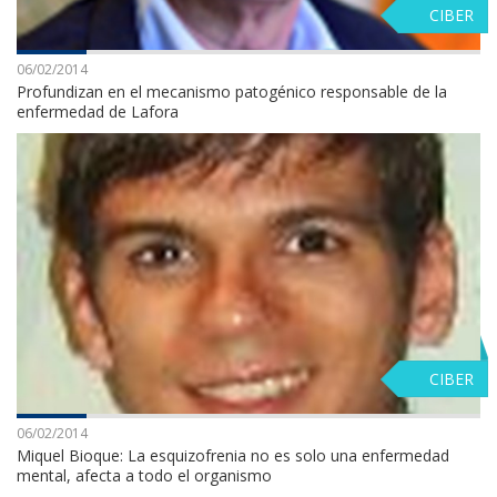
CIBER
06/02/2014
Profundizan en el mecanismo patogénico responsable de la
enfermedad de Lafora
CIBER
06/02/2014
Miquel Bioque: La esquizofrenia no es solo una enfermedad
mental, afecta a todo el organismo