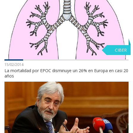
CIBER
15/02/2014
La mortalidad por EPOC disminuye un 26% en Europa en casi 20
años