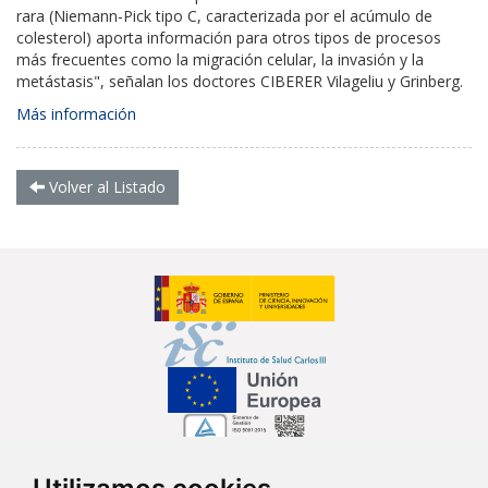
rara (Niemann-Pick tipo C, caracterizada por el acúmulo de
colesterol) aporta información para otros tipos de procesos
más frecuentes como la migración celular, la invasión y la
metástasis", señalan los doctores CIBERER Vilageliu y Grinberg.
Más información
Volver al Listado