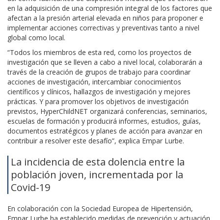
en la adquisición de una compresión integral de los factores que
afectan a la presión arterial elevada en niños para proponer e
implementar acciones correctivas y preventivas tanto a nivel
global como local.
“Todos los miembros de esta red, como los proyectos de
investigación que se lleven a cabo a nivel local, colaborarán a
través de la creación de grupos de trabajo para coordinar
acciones de investigación, intercambiar conocimientos
científicos y clínicos, hallazgos de investigación y mejores
prácticas. Y para promover los objetivos de investigación
previstos, HyperChildNET organizará conferencias, seminarios,
escuelas de formación y producirá informes, estudios, guías,
documentos estratégicos y planes de acción para avanzar en
contribuir a resolver este desafío”, explica Empar Lurbe.
La incidencia de esta dolencia entre la
población joven, incrementada por la
Covid-19
En colaboración con la Sociedad Europea de Hipertensión,
Empar Lurbe ha establecido medidas de prevención y actuación