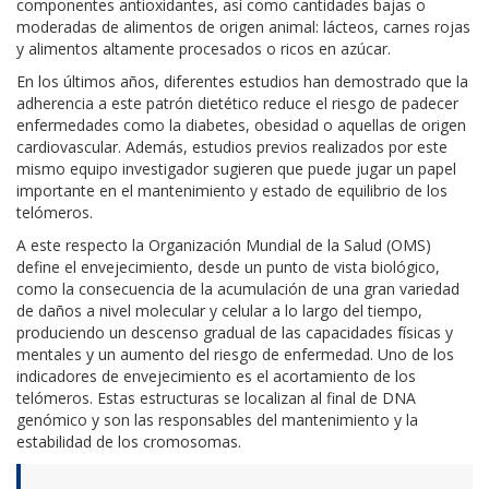
componentes antioxidantes, así como cantidades bajas o
moderadas de alimentos de origen animal: lácteos, carnes rojas
y alimentos altamente procesados o ricos en azúcar.
En los últimos años, diferentes estudios han demostrado que la
adherencia a este patrón dietético reduce el riesgo de padecer
enfermedades como la diabetes, obesidad o aquellas de origen
cardiovascular. Además, estudios previos realizados por este
mismo equipo investigador sugieren que puede jugar un papel
importante en el mantenimiento y estado de equilibrio de los
telómeros.
A este respecto la Organización Mundial de la Salud (OMS)
define el envejecimiento, desde un punto de vista biológico,
como la consecuencia de la acumulación de una gran variedad
de daños a nivel molecular y celular a lo largo del tiempo,
produciendo un descenso gradual de las capacidades físicas y
mentales y un aumento del riesgo de enfermedad. Uno de los
indicadores de envejecimiento es el acortamiento de los
telómeros. Estas estructuras se localizan al final de DNA
genómico y son las responsables del mantenimiento y la
estabilidad de los cromosomas.