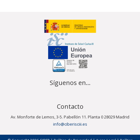
Síguenos en...
Contacto
Av. Monforte de Lemos, 3-5. Pabellón 11. Planta 0 28029 Madrid
info@ciberisciii.es