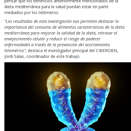
pensar que los beneficios anteriormente mencionados de la
dieta mediterránea para la salud puedan estar en parte
mediados por los telómeros.
“Los resultados de esta investigación nos permiten destacar la
importancia del consumo de alimentos característicos de la dieta
mediterránea para mejorar la calidad de la dieta, retrasar el
envejecimiento celular y reducir el riesgo de padecer
enfermedades a través de la prevención del acortamiento
telomérico”
, destaca el investigador principal del CIBEROBN,
Jordi Salas, coordinador de este trabajo.