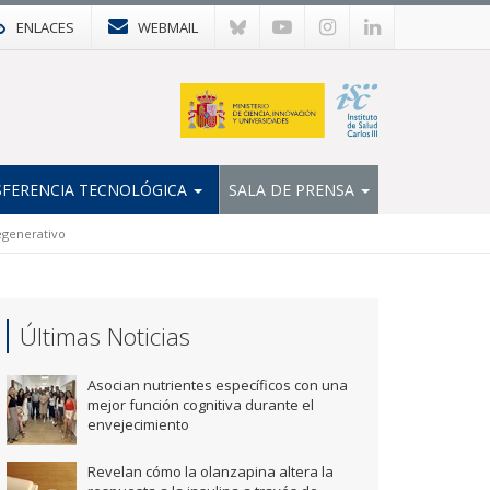
ENLACES
WEBMAIL
FERENCIA TECNOLÓGICA
SALA DE PRENSA
egenerativo
Últimas Noticias
Asocian nutrientes específicos con una
mejor función cognitiva durante el
envejecimiento
Revelan cómo la olanzapina altera la