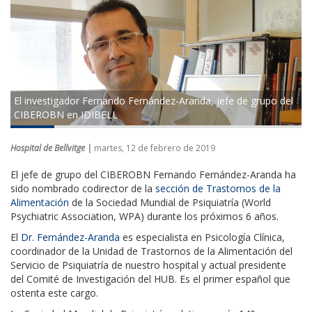
El investigador Fernando Fernández-Aranda, jefe de grupo del
CIBEROBN en IDIBELL
Hospital de Bellvitge |
martes, 12 de febrero de 2019
El jefe de grupo del CIBEROBN Fernando Fernández-Aranda ha
sido nombrado codirector de la
sección de Trastornos de la
Alimentación
de la Sociedad Mundial de Psiquiatría (World
Psychiatric Association, WPA) durante los próximos 6 años.
El
Dr. Fernández-Aranda
es especialista en Psicología Clínica,
coordinador de la Unidad de Trastornos de la Alimentación del
Servicio de Psiquiatría de nuestro hospital y actual presidente
del Comité de Investigación del HUB. Es el primer español que
ostenta este cargo.