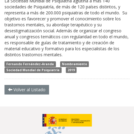
La Sociedad Mundial de Psiquiatría aglutina a más 140
sociedades de Psiquiatría, de más de 120 países distintos, y
representa a más de 200.000 psiquiatras de todo el mundo. Su
objetivo es favorecer y promover el conocimiento sobre los
trastornos mentales, su abordaje terapéutico y su
desestigmatización social. Además de organizar el congreso
anual y congresos temáticos con regularidad en todo el mundo,
es responsable de guías de tratamiento y de creación de
material educativo y formativo para los especialistas de los
distintos trastornos mentales.
Fernando Fernández-Aranda
Nombramiento
Sociedad Mundial de Psiquiatría
2019
Volver al Listado