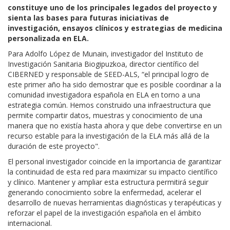
constituye uno de los principales legados del proyecto y
sienta las bases para futuras iniciativas de
investigación, ensayos clínicos y estrategias de medicina
personalizada en ELA.
Para Adolfo López de Munain, investigador del Instituto de
Investigación Sanitaria Biogipuzkoa, director científico del
CIBERNED y responsable de SEED-ALS, “el principal logro de
este primer año ha sido demostrar que es posible coordinar a la
comunidad investigadora española en ELA en torno a una
estrategia común. Hemos construido una infraestructura que
permite compartir datos, muestras y conocimiento de una
manera que no existía hasta ahora y que debe convertirse en un
recurso estable para la investigación de la ELA más allá de la
duración de este proyecto".
El personal investigador coincide en la importancia de garantizar
la continuidad de esta red para maximizar su impacto científico
y clínico. Mantener y ampliar esta estructura permitirá seguir
generando conocimiento sobre la enfermedad, acelerar el
desarrollo de nuevas herramientas diagnósticas y terapéuticas y
reforzar el papel de la investigación española en el ámbito
internacional.