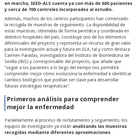
en marcha, SEED-ALS cuenta ya con más de 600 pacientes
y cerca de 700 controles incorporados al estudio.
Además, muchos de los centros participantes han comenzado
la recogida de muestras de seguimiento. La disponibilidad de
estas muestras, obtenidas de forma periódica y coordinada en
distintos hospitales del país, constituye uno de los elementos
diferenciales del proyecto y representa un recurso de gran valor
para la investigación actual y futura en ELA, tal y como destaca
Carmen Paradas, investigadora del Instituto de Biomedicina de
Sevilla (IBiS) y corresponsable del proyecto, que añade que
“seguir a los pacientes a lo largo del tiempo nos permitirá
comprender mejor cómo evoluciona la enfermedad e identificar
cambios biológicos que podrían ser clave para desarrollar
futuras estrategias terapéuticas”.
Primeros análisis para comprender
mejor la enfermedad
Paralelamente al proceso de reclutamiento y seguimiento, los
equipos de investigación ya están
analizando las muestras
recogidas mediante diferentes aproximaciones