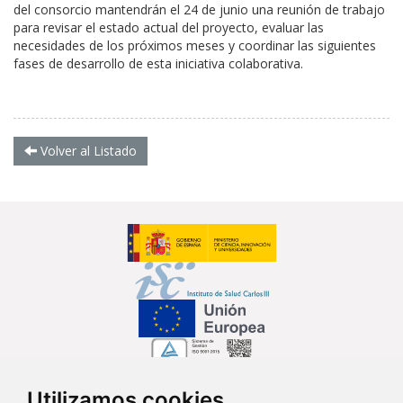
del consorcio mantendrán el 24 de junio una reunión de trabajo
para revisar el estado actual del proyecto, evaluar las
necesidades de los próximos meses y coordinar las siguientes
fases de desarrollo de esta iniciativa colaborativa.
Volver al Listado
Utilizamos cookies