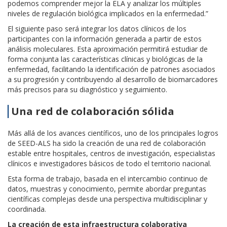
podemos comprender mejor la ELA y analizar los múltiples
niveles de regulación biológica implicados en la enfermedad.”
El siguiente paso será integrar los datos clínicos de los
participantes con la información generada a partir de estos
análisis moleculares. Esta aproximación permitirá estudiar de
forma conjunta las características clínicas y biológicas de la
enfermedad, facilitando la identificación de patrones asociados
a su progresión y contribuyendo al desarrollo de biomarcadores
más precisos para su diagnóstico y seguimiento.
Una red de colaboración sólida
Más allá de los avances científicos, uno de los principales logros
de SEED-ALS ha sido la creación de una red de colaboración
estable entre hospitales, centros de investigación, especialistas
clínicos e investigadores básicos de todo el territorio nacional.
Esta forma de trabajo, basada en el intercambio continuo de
datos, muestras y conocimiento, permite abordar preguntas
científicas complejas desde una perspectiva multidisciplinar y
coordinada.
La creación de esta infraestructura colaborativa