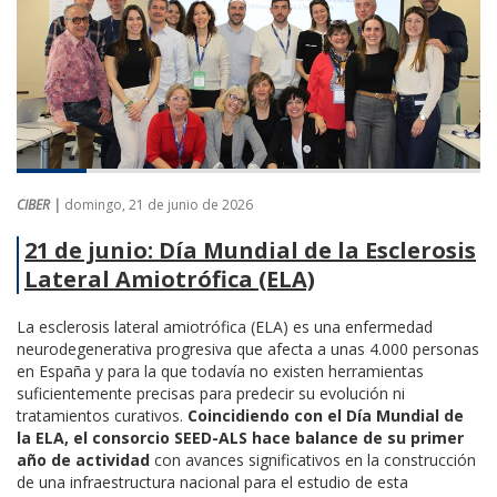
CIBER |
domingo, 21 de junio de 2026
21 de junio: Día Mundial de la Esclerosis
Lateral Amiotrófica (ELA)
La esclerosis lateral amiotrófica (ELA) es una enfermedad
neurodegenerativa progresiva que afecta a unas 4.000 personas
en España y para la que todavía no existen herramientas
suficientemente precisas para predecir su evolución ni
tratamientos curativos.
Coincidiendo con el Día Mundial de
la ELA, el consorcio SEED-ALS hace balance de su primer
año de actividad
con avances significativos en la construcción
de una infraestructura nacional para el estudio de esta