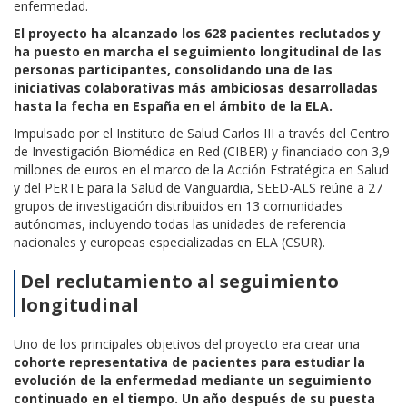
enfermedad.
El proyecto ha alcanzado los 628 pacientes reclutados y
ha puesto en marcha el seguimiento longitudinal de las
personas participantes, consolidando una de las
iniciativas colaborativas más ambiciosas desarrolladas
hasta la fecha en España en el ámbito de la ELA.
Impulsado por el Instituto de Salud Carlos III a través del Centro
de Investigación Biomédica en Red (CIBER) y financiado con 3,9
millones de euros en el marco de la Acción Estratégica en Salud
y del PERTE para la Salud de Vanguardia, SEED-ALS reúne a 27
grupos de investigación distribuidos en 13 comunidades
autónomas, incluyendo todas las unidades de referencia
nacionales y europeas especializadas en ELA (CSUR).
Del reclutamiento al seguimiento
longitudinal
Uno de los principales objetivos del proyecto era crear una
cohorte representativa de pacientes para estudiar la
evolución de la enfermedad mediante un seguimiento
continuado en el tiempo. Un año después de su puesta