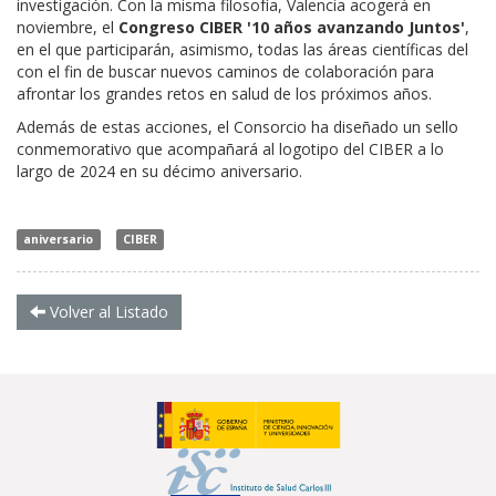
investigación. Con la misma filosofía, Valencia acogerá en
noviembre, el
Congreso CIBER '10 años avanzando Juntos'
,
en el que participarán, asimismo, todas las áreas científicas del
con el fin de buscar nuevos caminos de colaboración para
afrontar los grandes retos en salud de los próximos años.
Además de estas acciones, el Consorcio ha diseñado un sello
conmemorativo que acompañará al logotipo del CIBER a lo
largo de 2024 en su décimo aniversario. ​
aniversario
CIBER
Volver al Listado