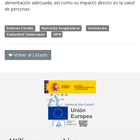
alimentación adecuada, así como su impacto directo en la salud
de personas.
Dolores Corella
Nutrición hospitalaria
Innovación
Comunitat Valenciana
2019
Volver al Listado