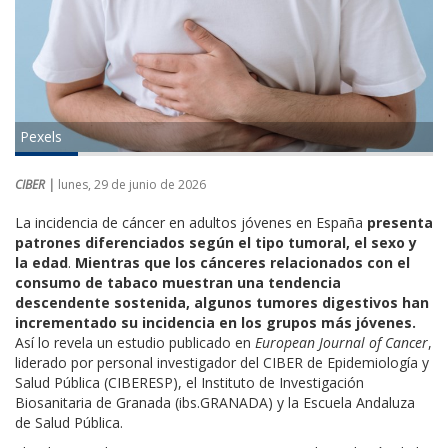
Pexels
CIBER |
lunes, 29 de junio de 2026
La incidencia de cáncer en adultos jóvenes en España
presenta
patrones diferenciados según el tipo tumoral, el sexo y
la edad
.
Mientras que los cánceres relacionados con el
consumo de tabaco muestran una tendencia
descendente sostenida, algunos tumores digestivos han
incrementado su incidencia en los grupos más jóvenes.
Así lo revela un estudio publicado en
European Journal of Cancer
,
liderado por personal investigador del CIBER de Epidemiología y
Salud Pública (CIBERESP), el Instituto de Investigación
Biosanitaria de Granada (ibs.GRANADA) y la Escuela Andaluza
de Salud Pública.