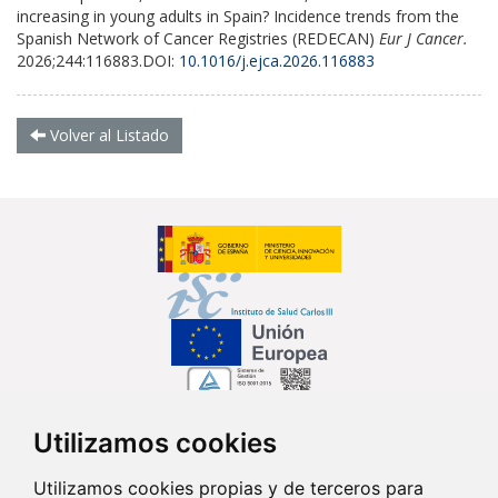
increasing in young adults in Spain? Incidence trends from the
Spanish Network of Cancer Registries (REDECAN)
Eur J Cancer.
2026;244:116883.DOI:
10.1016/j.ejca.2026.116883
Volver al Listado
Utilizamos cookies
Síguenos en...
Utilizamos cookies propias y de terceros para