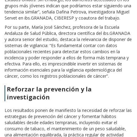
grupos más jóvenes indican que podríamos estar siguiendo una
tendencia similar”, señala Dafina Petrova, investigadora Miguel
Servet en ibs.GRANADA, CIBERESP y coautora del trabajo.
Por su parte, María José Sánchez, profesora de la Escuela
Andaluza de Salud Pública, directora científica del ibs.GRANADA
y autora senior del estudio, destaca la relevancia de disponer de
sistemas de vigilancia: “Es fundamental contar con datos
poblacionales recientes para detectar estos cambios en la
incidencia y poder responder a ellos de forma más temprana y
efectiva. Para ello, es imprescindible invertir en sistemas de
información esenciales para la vigilancia epidemiológica del
cáncer, como los registros poblacionales de cáncer”.
Reforzar la prevención y la
investigación
Los resultados ponen de manifiesto la necesidad de reforzar las
estrategias de prevención del cáncer y fomentar hábitos
saludables desde edades tempranas, incluyendo evitar el
consumo de tabaco, el mantenimiento de un peso saludable,
una alimentación equilibrada, la práctica regular de actividad