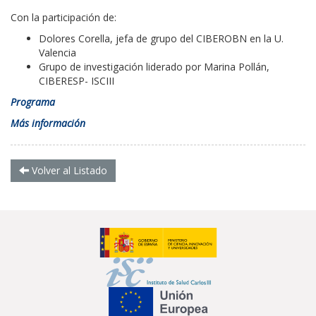
Con la participación de:
Dolores Corella, jefa de grupo del CIBEROBN en la U.
Valencia
Grupo de investigación liderado por Marina Pollán,
CIBERESP- ISCIII
Programa
Más información
Volver al Listado