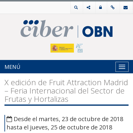
MENÚ
Toggl
navig
X edición de Fruit Attraction Madrid
– Feria Internacional del Sector de
Frutas y Hortalizas
Desde el martes, 23 de octubre de 2018
hasta el jueves, 25 de octubre de 2018