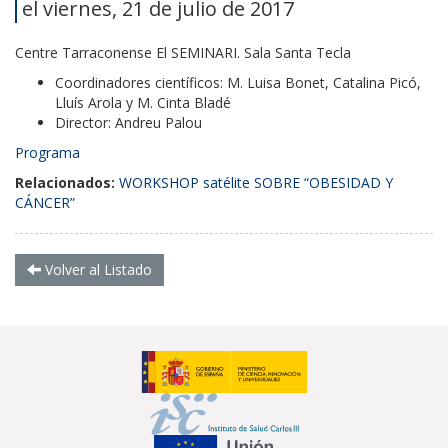
el viernes, 21 de julio de 2017
Centre Tarraconense El SEMINARI. Sala Santa Tecla
Coordinadores científicos: M. Luisa Bonet, Catalina Picó,
Lluís Arola y M. Cinta Bladé
Director: Andreu Palou
Programa
Relacionados:
WORKSHOP satélite SOBRE “OBESIDAD Y
CÁNCER”
Volver al Listado