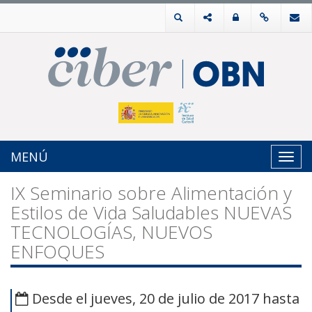
MENÚ
Toggl
navig
IX Seminario sobre Alimentación y
Estilos de Vida Saludables NUEVAS
TECNOLOGÍAS, NUEVOS
ENFOQUES
Desde el jueves, 20 de julio de 2017 hasta