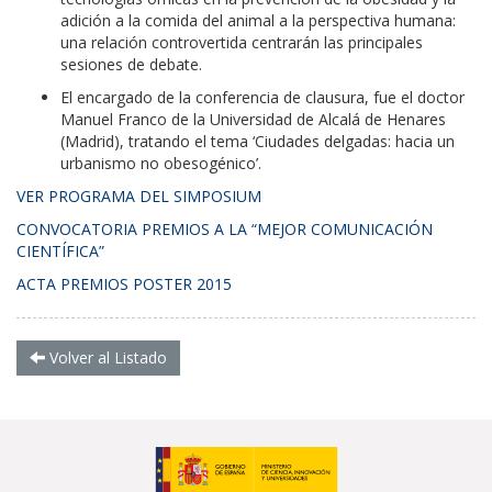
adición a la comida del animal a la perspectiva humana:
una relación controvertida centrarán las principales
sesiones de debate.
El encargado de la conferencia de clausura, fue el doctor
Manuel Franco de la Universidad de Alcalá de Henares
(Madrid), tratando el tema ‘Ciudades delgadas: hacia un
urbanismo no obesogénico’.
VER PROGRAMA DEL SIMPOSIUM
CONVOCATORIA PREMIOS A LA “MEJOR COMUNICACIÓN
CIENTÍFICA”
ACTA PREMIOS POSTER 2015
Volver al Listado