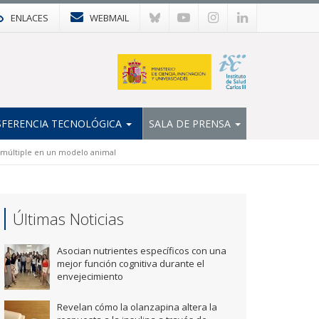
ENLACES
WEBMAIL
FERENCIA TECNOLÓGICA
SALA DE PRENSA
s múltiple en un modelo animal
Últimas Noticias
Asocian nutrientes específicos con una
mejor función cognitiva durante el
envejecimiento
Revelan cómo la olanzapina altera la