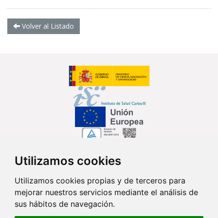
Volver al Listado
Utilizamos cookies
Síguenos en...
Utilizamos cookies propias y de terceros para
mejorar nuestros servicios mediante el análisis de
Contacto
sus hábitos de navegación.
Av. Monforte de Lemos, 3-5. Pabellón 11. Planta 0 28029 Madrid