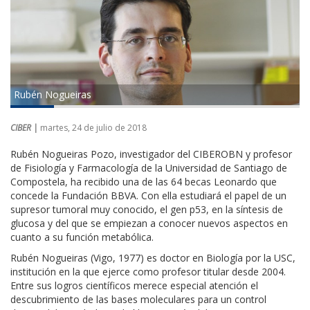
Rubén Nogueiras
CIBER |
martes, 24 de julio de 2018
Rubén Nogueiras Pozo, investigador del CIBEROBN y profesor
de Fisiología y Farmacología de la Universidad de Santiago de
Compostela, ha recibido una de las 64 becas Leonardo que
concede la Fundación BBVA. Con ella estudiará el papel de un
supresor tumoral muy conocido, el gen p53, en la síntesis de
glucosa y del que se empiezan a conocer nuevos aspectos en
cuanto a su función metabólica.
Rubén Nogueiras (Vigo, 1977) es doctor en Biología por la USC,
institución en la que ejerce como profesor titular desde 2004.
Entre sus logros científicos merece especial atención el
descubrimiento de las bases moleculares para un control