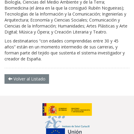
Biología, Ciencias del Medio Ambiente y de la Terra;
Biomedicina (el área en la que la consiguió Rubén Nogueiras);
Tecnologías de la Información y la Comunicación; Ingenierías y
Arquitectura; Economía y Ciencias Sociales; Comunicación y
Ciencias de la Información; Humanidades; Artes Plásticas y Arte
Digital; Música y Ópera; y Creación Literaria y Teatro.
Los destinatarios “con edades comprendidas entre 30 y 45
años” están en un momento intermedio de sus carreras, y
forman parte del tejido que sustenta el sistema investigador y
creador de España.
Volver al Listado