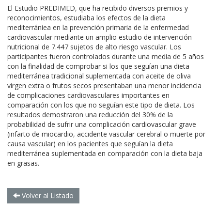
El Estudio PREDIMED, que ha recibido diversos premios y
reconocimientos, estudiaba los efectos de la dieta
mediterrániea en la prevención primaria de la enfermedad
cardiovascular mediante un amplio estudio de intervención
nutricional de 7.447 sujetos de alto riesgo vascular. Los
participantes fueron controlados durante una media de 5 años
con la finalidad de comprobar si los que seguían una dieta
mediterránea tradicional suplementada con aceite de oliva
virgen extra o frutos secos presentaban una menor incidencia
de complicaciones cardiovasculares importantes en
comparación con los que no seguían este tipo de dieta. Los
resultados demostraron una reducción del 30% de la
probabilidad de sufrir una complicación cardiovascular grave
(infarto de miocardio, accidente vascular cerebral o muerte por
causa vascular) en los pacientes que seguían la dieta
mediterránea suplementada en comparación con la dieta baja
en grasas.
Volver al Listado