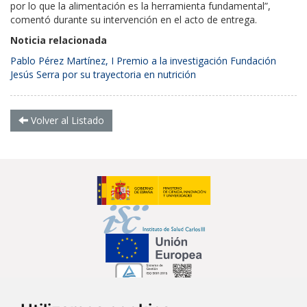
por lo que la alimentación es la herramienta fundamental”,
comentó durante su intervención en el acto de entrega.
Noticia relacionada
Pablo Pérez Martínez, I Premio a la investigación Fundación
Jesús Serra por su trayectoria en nutrición
Volver al Listado