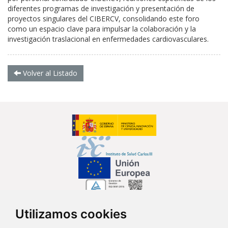
diferentes programas de investigación y presentación de
proyectos singulares del CIBERCV, consolidando este foro
como un espacio clave para impulsar la colaboración y la
investigación traslacional en enfermedades cardiovasculares.
Volver al Listado
Utilizamos cookies
Síguenos en...