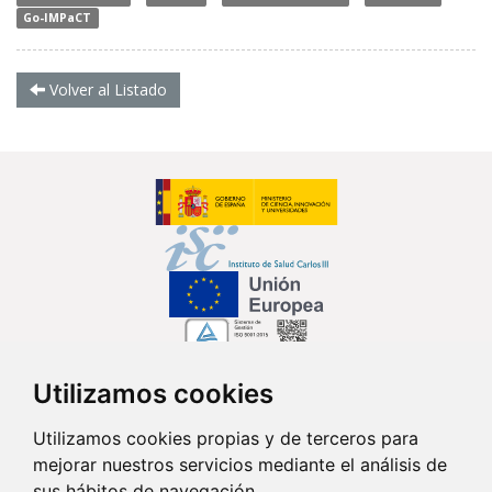
Go-IMPaCT
Volver al Listado
Utilizamos cookies
Síguenos en...
Utilizamos cookies propias y de terceros para
mejorar nuestros servicios mediante el análisis de
Contacto
sus hábitos de navegación.