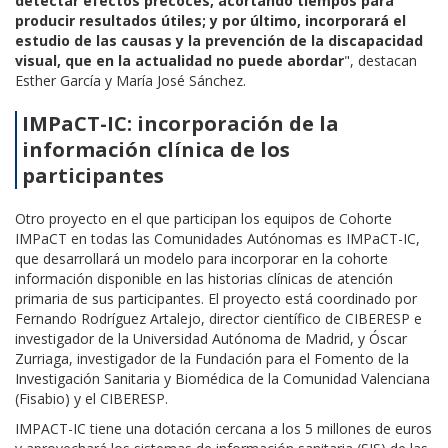
detectar efectos precoces, acortando tiempos para
producir resultados útiles; y por último, incorporará el
estudio de las causas y la prevención de la discapacidad
visual, que en la actualidad no puede abordar
", destacan
Esther García y María José Sánchez.
IMPaCT-IC: incorporación de la
información clínica de los
participantes
Otro proyecto en el que participan los equipos de Cohorte
IMPaCT en todas las Comunidades Autónomas es IMPaCT-IC,
que desarrollará un modelo para incorporar en la cohorte
información disponible en las historias clínicas de atención
primaria de sus participantes. El proyecto está coordinado por
Fernando Rodríguez Artalejo, director científico de CIBERESP e
investigador de la Universidad Autónoma de Madrid, y Óscar
Zurriaga, investigador de la Fundación para el Fomento de la
Investigación Sanitaria y Biomédica de la Comunidad Valenciana
(Fisabio) y el CIBERESP.
IMPACT-IC
tiene una dotación cercana a los 5 millones de euros