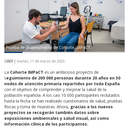
Prueba de dinamometría de Cohorte IMPaCT
CIBER |
martes, 11 de marzo de 2025
La
Cohorte IMPaCT
es un ambicioso proyecto de
s
eguimiento de 200 000 personas durante 20 años en 50
nodos de atención primaria repartidos por toda España
con el objetivo de comprender y mejorar la salud de la
población española. A los casi 10 000 participantes reclutados
hasta la fecha se han realizado cuestionarios de salud, pruebas
físicas y toma de muestras. Ahora,
gracias a los nuevos
proyectos se recogerán también datos sobre
exposiciones ambientales y salud visual, así como
información clínica de los participantes.