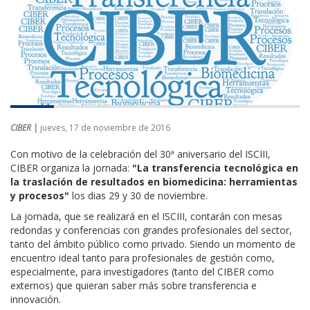
CIBER |
jueves, 17 de noviembre de 2016
Con motivo de la celebración del 30ª aniversario del ISCIII,
CIBER organiza la jornada:
"La transferencia tecnológica en
la traslación de resultados en biomedicina: herramientas
y procesos"
los dias 29 y 30 de noviembre.
La jornada, que se realizará en el ISCIII, contarán con mesas
redondas y conferencias con grandes profesionales del sector,
tanto del ámbito público como privado. Siendo un momento de
encuentro ideal tanto para profesionales de gestión como,
especialmente, para investigadores (tanto del CIBER como
externos) que quieran saber más sobre transferencia e
innovación.