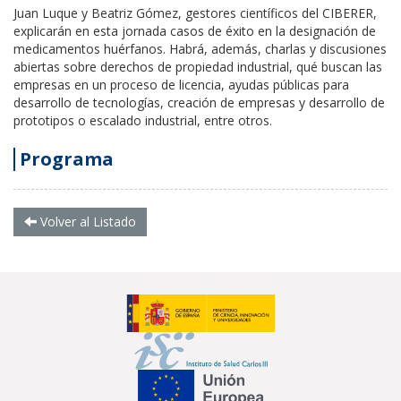
Juan Luque y Beatriz Gómez, gestores científicos del CIBERER,
explicarán en esta jornada casos de éxito en la designación de
medicamentos huérfanos. Habrá, además, charlas y discusiones
abiertas sobre derechos de propiedad industrial, qué buscan las
empresas en un proceso de licencia, ayudas públicas para
desarrollo de tecnologías, creación de empresas y desarrollo de
prototipos o escalado industrial, entre otros.
Programa
Volver al Listado