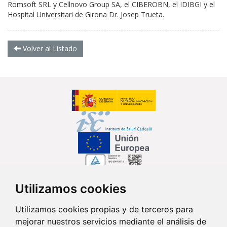
Romsoft SRL y Cellnovo Group SA, el CIBEROBN, el IDIBGI y el
Hospital Universitari de Girona Dr. Josep Trueta.
Volver al Listado
Utilizamos cookies
Síguenos en...
Utilizamos cookies propias y de terceros para
mejorar nuestros servicios mediante el análisis de