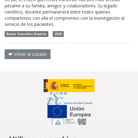
pésame a su familia, amigos y colaboradores. Su legado
científico, docente permanecerá entre todos quienes
compartimos con ella el compromiso con la investigación al
servicio de los pacientes.
Roser González-Duarte
2025
Volver al Listado