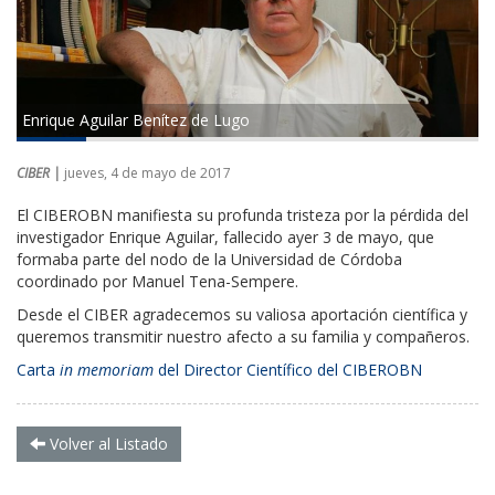
Enrique Aguilar Benítez de Lugo
CIBER |
jueves, 4 de mayo de 2017
El CIBEROBN manifiesta su profunda tristeza por la pérdida del
investigador Enrique Aguilar, fallecido ayer 3 de mayo, que
formaba parte del nodo de la Universidad de Córdoba
coordinado por Manuel Tena-Sempere.
Desde el CIBER agradecemos su valiosa aportación científica y
queremos transmitir nuestro afecto a su familia y compañeros.
Carta
in memoriam
del Director Científico del CIBEROBN
Volver al Listado