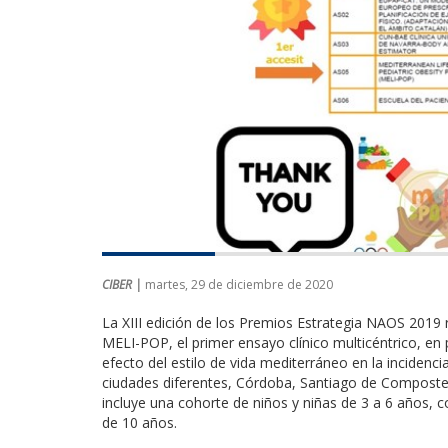
CIBER |
martes, 29 de diciembre de 2020
La XIII edición de los Premios Estrategia NAOS 2019 
MELI-POP, el primer ensayo clínico multicéntrico, en 
efecto del estilo de vida mediterráneo en la incidenci
ciudades diferentes, Córdoba, Santiago de Compostel
incluye una cohorte de niños y niñas de 3 a 6 años, 
de 10 años.