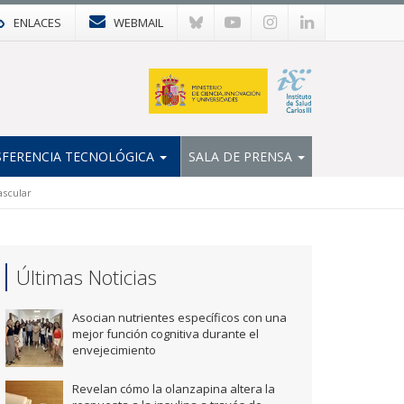
ENLACES
WEBMAIL
FERENCIA TECNOLÓGICA
SALA DE PRENSA
ascular
Últimas Noticias
Asocian nutrientes específicos con una
mejor función cognitiva durante el
envejecimiento
Revelan cómo la olanzapina altera la