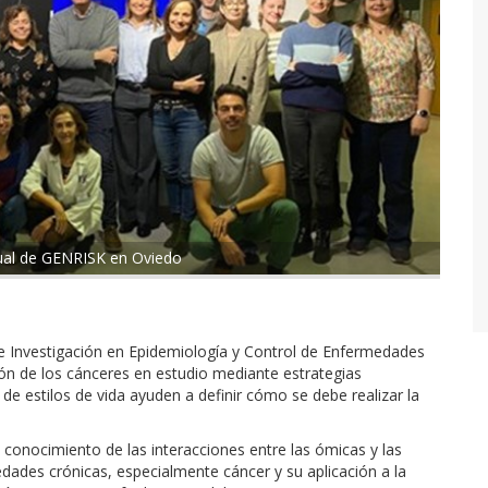
nual de GENRISK en Oviedo
e Investigación en Epidemiología y Control de Enfermedades
ón de los cánceres en estudio mediante estrategias
e estilos de vida ayuden a definir cómo se debe realizar la
 conocimiento de las interacciones entre las ómicas y las
dades crónicas, especialmente cáncer y su aplicación a la