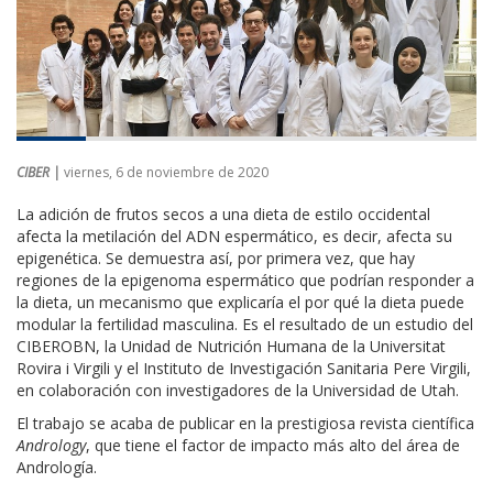
CIBER |
viernes, 6 de noviembre de 2020
La adición de frutos secos a una dieta de estilo occidental
afecta la metilación del ADN espermático, es decir, afecta su
epigenética. Se demuestra así, por primera vez, que hay
regiones de la epigenoma espermático que podrían responder a
la dieta, un mecanismo que explicaría el por qué la dieta puede
modular la fertilidad masculina. Es el resultado de un estudio del
CIBEROBN, la Unidad de Nutrición Humana de la Universitat
Rovira i Virgili y el Instituto de Investigación Sanitaria Pere Virgili,
en colaboración con investigadores de la Universidad de Utah.
El trabajo se acaba de publicar en la prestigiosa revista científica
Andrology
, que tiene el factor de impacto más alto del área de
Andrología.