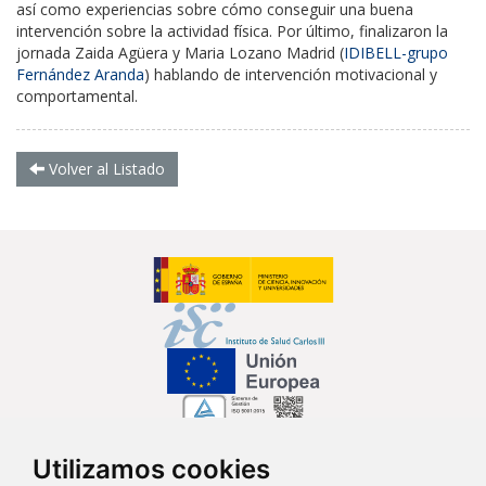
así como experiencias sobre cómo conseguir una buena
intervención sobre la actividad física. Por último, finalizaron la
jornada Zaida Agüera y Maria Lozano Madrid
(
IDIBELL-grupo
Fernández Aranda
)
hablando de intervención motivacional y
comportamental.
Volver al Listado
Utilizamos cookies
Síguenos en...