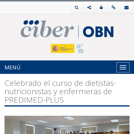
MENÚ
Toggl
navig
Celebrado el curso de dietistas-
nutricionistas y enfermeras de
PREDIMED-PLUS