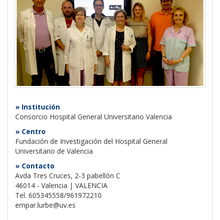
» Institución
Consorcio Hospital General Universitario Valencia
» Centro
Fundación de Investigación del Hospital General
Universitario de Valencia
» Contacto
Avda Tres Cruces, 2-3 pabellón C
46014 - Valencia | VALENCIA
Tel. 605345558/961972210
empar.lurbe@uv.es