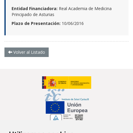
Entidad Financiadora:
Real Academia de Medicina
Principado de Asturias
Plazo de Presentación:
10/06/2016
Volver al Listado