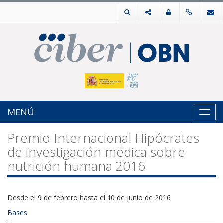
MENÚ
Toggl
navig
Premio Internacional Hipócrates
de investigación médica sobre
nutrición humana 2016
Desde el 9 de febrero hasta el 10 de junio de 2016
Bases