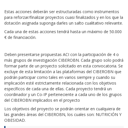
Estas acciones deberán ser estructuradas como instrumentos
para reforzar/finalizar proyectos cuasi finalizados y en los que la
dotación asignada suponga darles un salto cualitativo relevante.
Cada una de estas acciones tendrá hasta un máximo de 50.000
€ de financiación.
Deben presentarse propuestas ACI con la participación de 4 o
más grupos de investigación CIBEROBN. Cada grupo solo podrá
formar parte de un proyecto solicitado en esta convocatoria. Se
excluye de esta limitación a las plataformas del CIBEROBN que
podrán participar como tales en varios siempre y cuando su
implicación esté estrictamente relacionada con los objetivos
específicos de cada una de ellas. Cada proyecto tendrá un
coordinador y un Co-IP perteneciente a cada uno de los grupos
del CIBEROBN implicados en el proyecto
Los objetivos del proyecto se podrán orientar en cualquiera de
las grandes áreas del CIBEROBN, los cuales son: NUTRICIÓN Y
OBESIDAD.