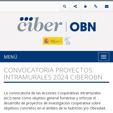
MENÚ
Toggl
navig
CONVOCATORIA PROYECTOS
INTRAMURALES 2024 CIBEROBN
La convocatoria de las Acciones Cooperativas Intramurales
(ACI) tiene como objetivo general fomentar y reforzar el
desarrollo de proyectos de investigación cooperativa sobre
objetivos concretos en el ámbito de la Nutrición y/o Obesidad.