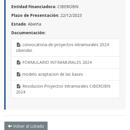
Entidad Financiadora:
CIBEROBN
Plazo de Presentación:
22/12/2023
Estado
: Abierta
Documentación:
convocatoria-de-proyectos-intramurales 2024
ciberobn
FORMULARIO INTRAMURALES 2024
modelo aceptacion de las bases
Resolucion Proyectos Intramurales CIBEROBN
2024
Volver al Listado