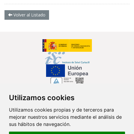
Volver al Listado
Utilizamos cookies
Síguenos en...
Utilizamos cookies propias y de terceros para
mejorar nuestros servicios mediante el análisis de
Contacto
sus hábitos de navegación.
Av. Monforte de Lemos, 3-5. Pabellón 11. Planta 0 28029 Madrid