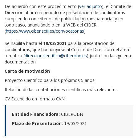
De acuerdo con este procedimiento (
ver adjunto
), el Comité de
Dirección abrirá un periodo de presentación de candidaturas
cumpliendo con criterios de publicidad y transparencia, y en
todo caso, anunciándolo en la WEB del CIBER
(
https://www.ciberisciii.es/convocatorias
)
Se habilita hasta el
19/03/2021
para la presentación de
candidaturas, que han dirigirse al Comité de Dirección del área
temática (
direccioncientifica@ciberobn.es
) junto con la siguiente
documentación:
Carta de motivación
Proyecto Científico para los próximos 5 años
Relación de las contribuciones científicas más relevantes
CV Extendido en formato CVN
Entidad Financiadora:
CIBEROBN
Plazo de Presentación:
19/03/2021