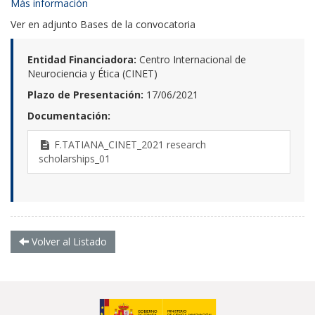
Más información
Ver en adjunto Bases de la convocatoria
Entidad Financiadora:
Centro Internacional de
Neurociencia y Ética (CINET)
Plazo de Presentación:
17/06/2021
Documentación:
F.TATIANA_CINET_2021 research
scholarships_01
Volver al Listado