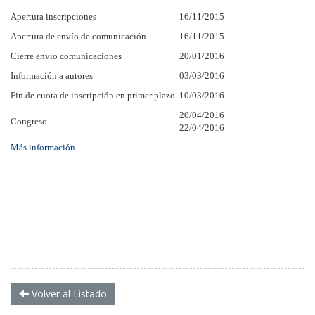
Apertura inscripciones
16/11/2015
Apertura de envío de comunicación
16/11/2015
Cierre envío comunicaciones
20/01/2016
Información a autores
03/03/2016
Fin de cuota de inscripción en primer plazo
10/03/2016
20/04/2016
Congreso
22/04/2016
Más información
Volver al Listado