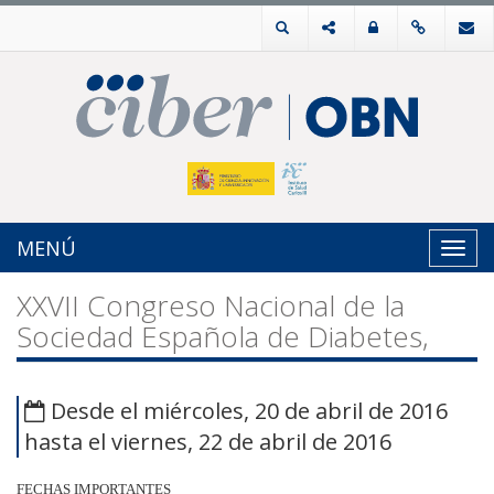
MENÚ
Toggl
navig
XXVII Congreso Nacional de la
Sociedad Española de Diabetes,
Desde el miércoles, 20 de abril de 2016
hasta el viernes, 22 de abril de 2016
FECHAS IMPORTANTES