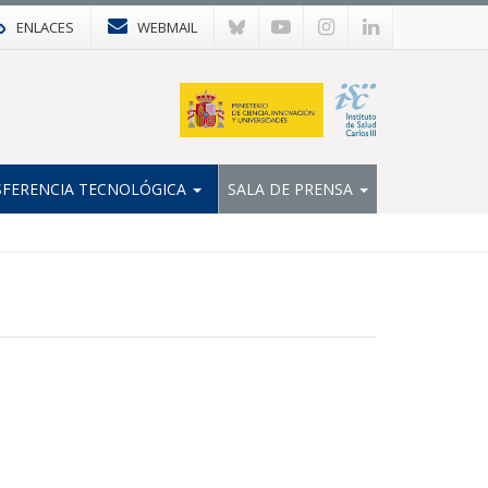
ENLACES
WEBMAIL
FERENCIA TECNOLÓGICA
SALA DE PRENSA