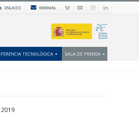
ENLACES
WEBMAIL
FERENCIA TECNOLÓGICA
SALA DE PRENSA
 2019