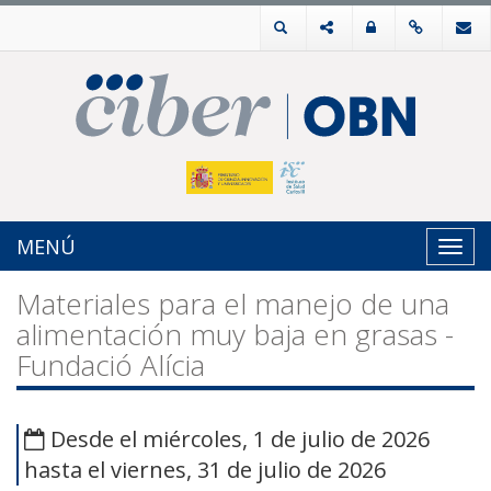
MENÚ
Toggl
navig
Materiales para el manejo de una
alimentación muy baja en grasas -
Fundació Alícia
Desde el miércoles, 1 de julio de 2026
hasta el viernes, 31 de julio de 2026