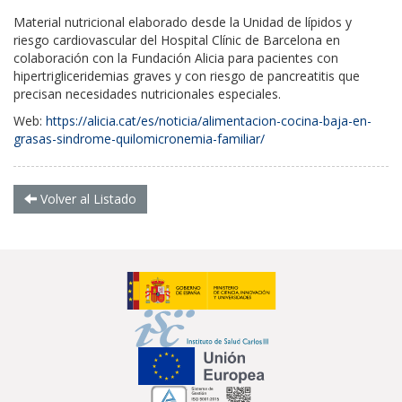
M
aterial nutricional elaborado desde la Unidad de lípidos y
riesgo cardiovascular del Hospital Clínic de Barcelona en
colaboración con la Fundación Alicia para pacientes
con
hipertrigliceridemias graves y con riesgo de pancreatitis
que
precisan necesidades nutricionales especiales.
Web:
https://alicia.cat/es/noticia/alimentacion-cocina-baja-en-
grasas-sindrome-quilomicronemia-familiar/
Volver al Listado