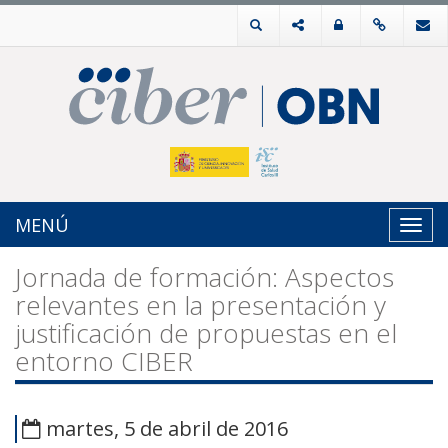
MENÚ
Toggl
navig
Jornada de formación: Aspectos
relevantes en la presentación y
justificación de propuestas en el
entorno CIBER
martes, 5 de abril de 2016