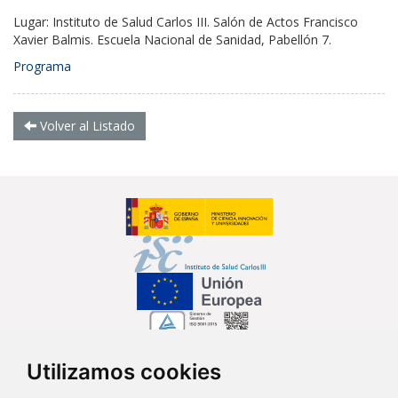
Lugar: Instituto de Salud Carlos III. Salón de Actos Francisco
Xavier Balmis. Escuela Nacional de Sanidad, Pabellón 7.
Programa
Volver al Listado
Utilizamos cookies
Síguenos en...