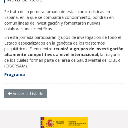
Se trata de la primera jornada de estas características en
España, en la que se compartirá
conocimiento, pondrán en
común líneas de investigación y fomentarán nuevas
colaboraciones científicas.
En esta jornada participarán grupos de investigación de todo el
Estado especializados en la genética de los trastornos
psiquiátricos. El encuentro
reunirá a grupos de investigación
altamente competitivos a nivel internacional
, la mayoría
de los cuales forman parte del área de Salud Mental del CIBER
(CIBERSAM).
Programa
Volver al Listado