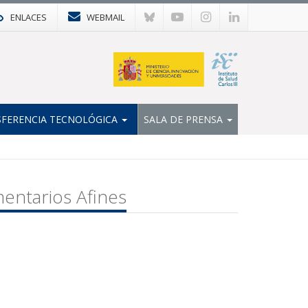
ENLACES
WEBMAIL
FERENCIA TECNOLÓGICA
SALA DE PRENSA
entarios Afines