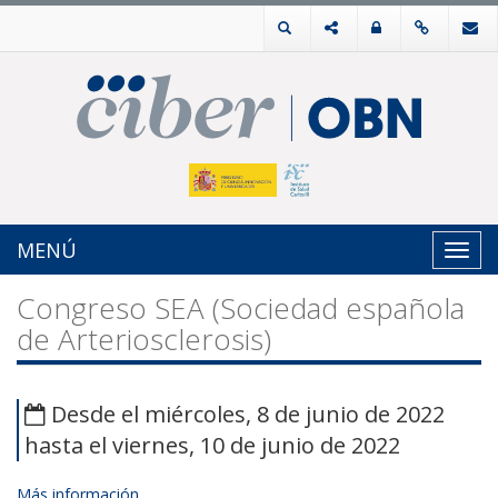
MENÚ
Toggl
navig
Congreso SEA (Sociedad española
de Arteriosclerosis)
Desde el miércoles, 8 de junio de 2022
hasta el viernes, 10 de junio de 2022
Más información