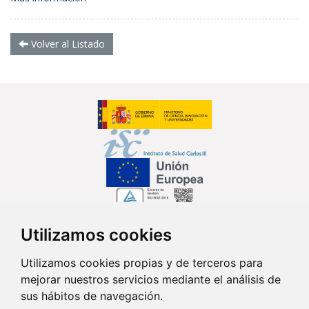
Volver al Listado
Utilizamos cookies
Síguenos en...
Utilizamos cookies propias y de terceros para
mejorar nuestros servicios mediante el análisis de
Contacto
sus hábitos de navegación.