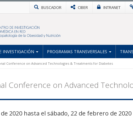
BUSCADOR
CIBER
INTRANET
 INVESTIGACIÓN
PROGRAMAS TRANSVERSALES
TRANS
ional Conference on Advanced Technologies & Treatments for Diabetes
nal Conference on Advanced Technolo
 de 2020 hasta el sábado, 22 de febrero de 2020