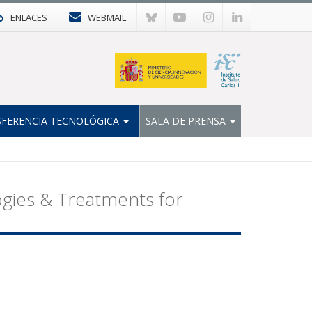
ENLACES
WEBMAIL
FERENCIA TECNOLÓGICA
SALA DE PRENSA
gies & Treatments for