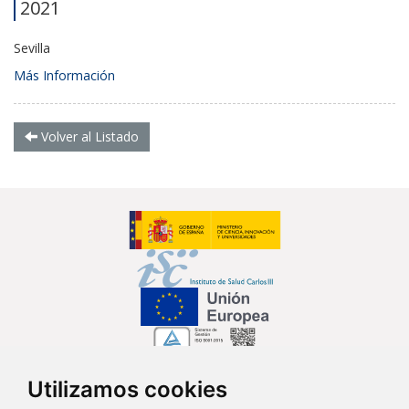
2021
Sevilla
Más Información
Volver al Listado
Utilizamos cookies
Síguenos en...