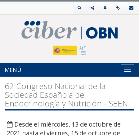
MENÚ
Toggl
navig
62 Congreso Nacional de la
Sociedad Española de
Endocrinología y Nutrición - SEEN
Desde el miércoles, 13 de octubre de
2021 hasta el viernes, 15 de octubre de