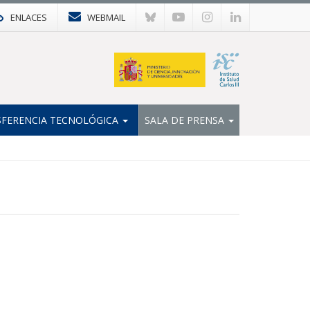
ENLACES
WEBMAIL
FERENCIA TECNOLÓGICA
SALA DE PRENSA